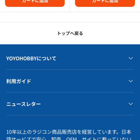
カートに追加
カートに追加
トップへ戻る
YOYOHOBBYについて
利用ガイド
ニュースレター
10年以上のラジコン商品販売店を経営しています。日本
語サービズで安心。卸売、OEM、サイトに載っていない