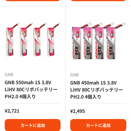
GNB
GNB
GNB 550mah 1S 3.8V
GNB 450mah 1S 3.8V
LiHV 80Cリポバッテリー
LiHV 80Cリポバッテリー
PH2.0 4個入り
PH2.0 4個入り
定価
¥2,721
定価
¥2,495
カートに追加
カートに追加