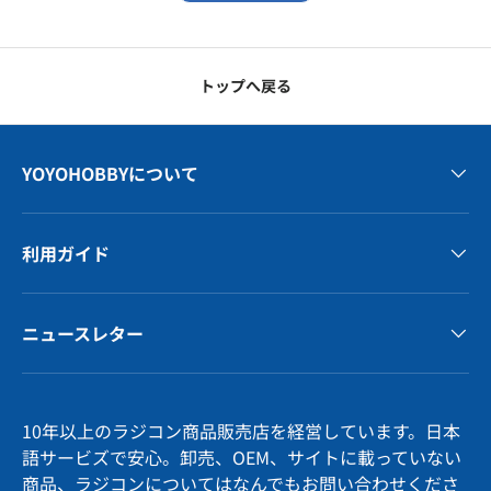
トップへ戻る
YOYOHOBBYについて
利用ガイド
ニュースレター
10年以上のラジコン商品販売店を経営しています。日本
語サービズで安心。卸売、OEM、サイトに載っていない
商品、ラジコンについてはなんでもお問い合わせくださ