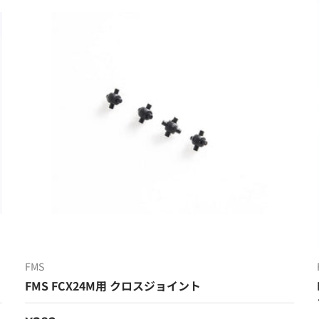
FMS
FMS FCX24M用 クロスジョイント