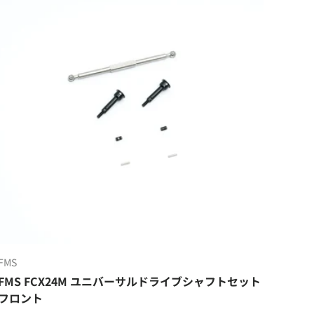
FMS
FMS FCX24M ユニバーサルドライブシャフトセット
フロント