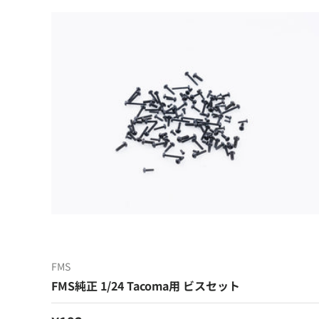
FMS
FMS純正 1/24 Tacoma用 ビスセット