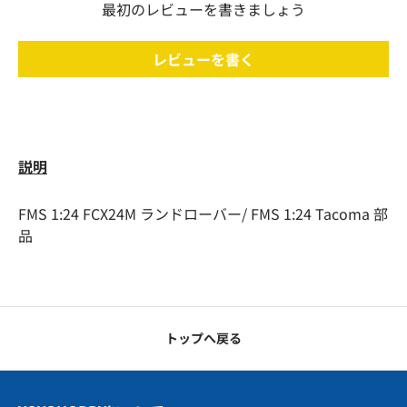
最初のレビューを書きましょう
レビューを書く
説明
FMS 1:24 FCX24M ランドローバー/ FMS 1:24 Tacoma 部
品
トップへ戻る