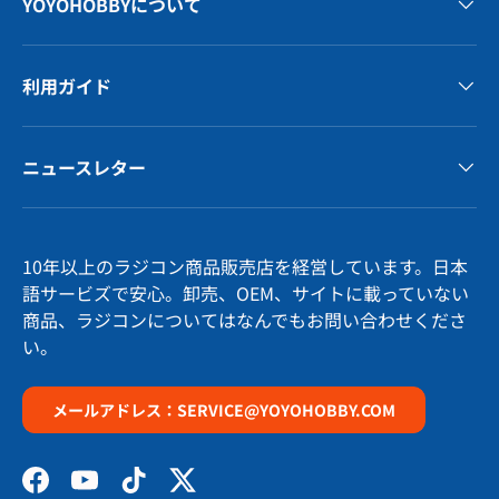
YOYOHOBBYについて
利用ガイド
ニュースレター
10年以上のラジコン商品販売店を経営しています。日本
語サービズで安心。卸売、OEM、サイトに載っていない
商品、ラジコンについてはなんでもお問い合わせくださ
い。
メールアドレス：SERVICE@YOYOHOBBY.COM
Facebook
YouTube
TikTok
Twitter