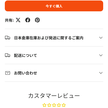
今すぐ購入
共有:
日本倉庫在庫および発送に関するご案内
配送について
お問い合わせ
カスタマーレビュー