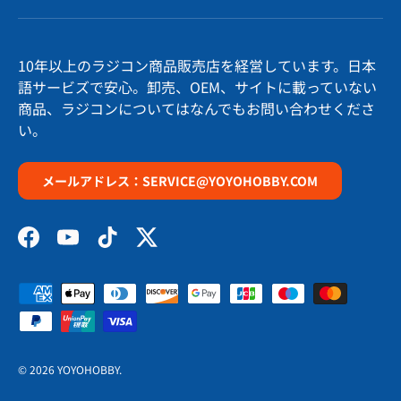
10年以上のラジコン商品販売店を経営しています。日本
語サービズで安心。卸売、OEM、サイトに載っていない
商品、ラジコンについてはなんでもお問い合わせくださ
い。
メールアドレス：SERVICE@YOYOHOBBY.COM
Facebook
YouTube
TikTok
Twitter
支払方法
© 2026
YOYOHOBBY
.