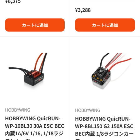
定価
¥8,375
定価
¥3,288
カートに追加
カートに追加
HOBBYWING
HOBBYWING
HOBBYWING QuicRUN-
HOBBYWING QuicRUN-
WP-16BL30 30A ESC BEC
WP-8BL150 G2 150A ESC
内蔵1A/6V 1/16, 1/18ラジ
BEC内蔵 1/8ラジコンカー