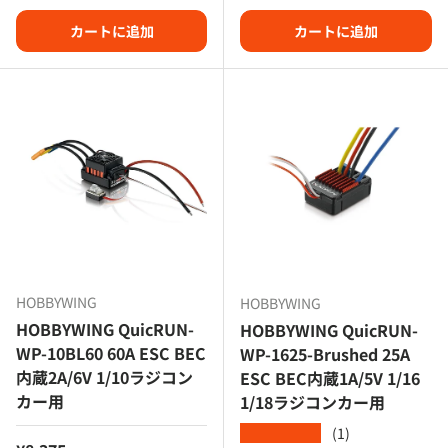
カートに追加
カートに追加
HOBBYWING
HOBBYWING
HOBBYWING QuicRUN-
HOBBYWING QuicRUN-
WP-10BL60 60A ESC BEC
WP-1625-Brushed 25A
内蔵2A/6V 1/10ラジコン
ESC BEC内蔵1A/5V 1/16
カー用
1/18ラジコンカー用
(1)
★★★★★