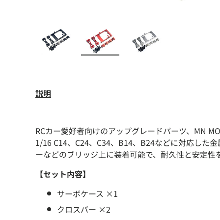
画像1をギャラリービューで読み込む
画像2をギャラリービューで読み
画像3をギャラリー
説明
RCカー愛好者向けのアップグレードパーツ、MN MODEL 
1/16 C14、C24、C34、B14、B24などに対
ーなどのブリッジ上に装着可能で、耐久性と安定性
【セット内容】
サーボケース ×1
クロスバー ×2