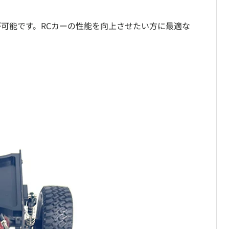
が可能です。RCカーの性能を向上させたい方に最適な