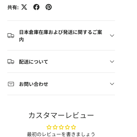
共有:
日本倉庫在庫および発送に関するご案
内
配送について
お問い合わせ
カスタマーレビュー
最初のレビューを書きましょう