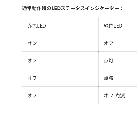
通常動作時のLEDステータスインジケーター：
赤色LED
緑色LED
オン
オフ
オフ
点灯
オフ
点滅
オフ
オフ-点滅