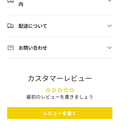
内
配送について
お問い合わせ
カスタマーレビュー
最初のレビューを書きましょう
レビューを書く