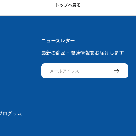
トップへ戻る
ニュースレター
最新の商品・関連情報をお届けします
メールアドレス
サブスクリ
プログラム