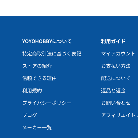
YOYOHOBBYについて
利用ガイド
特定商取引法に基づく表記
マイアカウント
ストアの紹介
お支払い方法
信頼できる理由
配送について
利用規約
返品と返金
プライバシーポリシー
お問い合わせ
ブログ
アフィリエイト
メーカー一覧