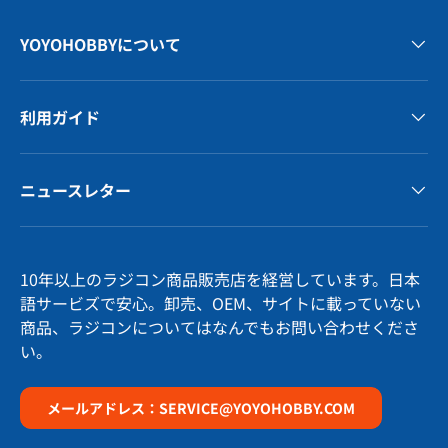
YOYOHOBBYについて
利用ガイド
ニュースレター
10年以上のラジコン商品販売店を経営しています。日本
語サービズで安心。卸売、OEM、サイトに載っていない
商品、ラジコンについてはなんでもお問い合わせくださ
い。
メールアドレス：SERVICE@YOYOHOBBY.COM