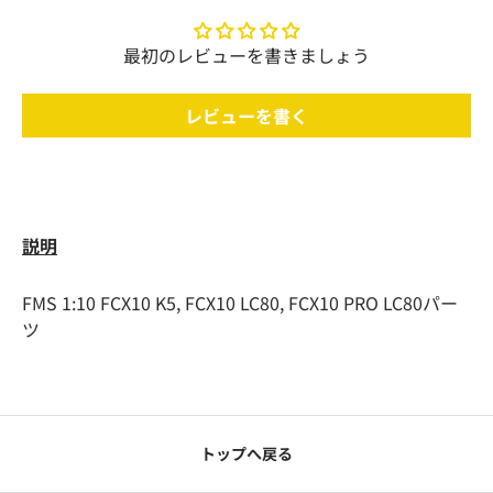
最初のレビューを書きましょう
レビューを書く
説明
FMS 1:10
FCX10 K5, FCX10 LC80, FCX10 PRO LC80
パー
ツ
トップへ戻る