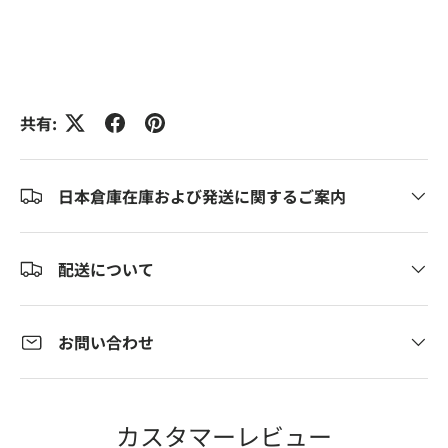
共有:
日本倉庫在庫および発送に関するご案内
配送について
お問い合わせ
カスタマーレビュー