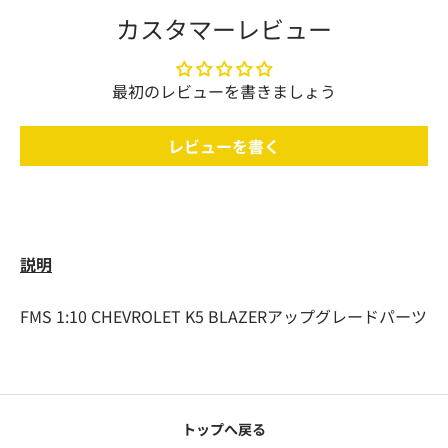
カスタマーレビュー
最初のレビューを書きましょう
レビューを書く
説明
FMS 1:10 CHEVROLET K5 BLAZERアップグレードパーツ
トップへ戻る