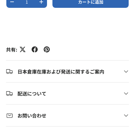
カートに追加
数量を減らす
数量を増やす
共有:
日本倉庫在庫および発送に関するご案内
配送について
お問い合わせ