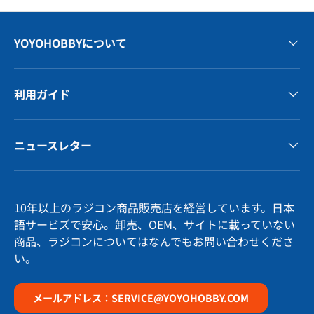
YOYOHOBBYについて
利用ガイド
ニュースレター
10年以上のラジコン商品販売店を経営しています。日本
語サービズで安心。卸売、OEM、サイトに載っていない
商品、ラジコンについてはなんでもお問い合わせくださ
い。
メールアドレス：SERVICE@YOYOHOBBY.COM