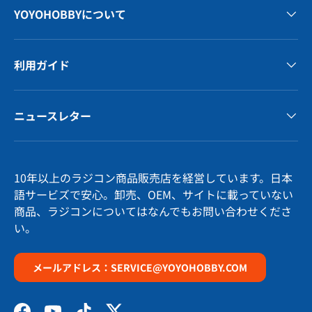
YOYOHOBBYについて
利用ガイド
ニュースレター
10年以上のラジコン商品販売店を経営しています。日本
語サービズで安心。卸売、OEM、サイトに載っていない
商品、ラジコンについてはなんでもお問い合わせくださ
い。
メールアドレス：SERVICE@YOYOHOBBY.COM