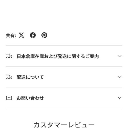
共有:
日本倉庫在庫および発送に関するご案内
配送について
お問い合わせ
カスタマーレビュー