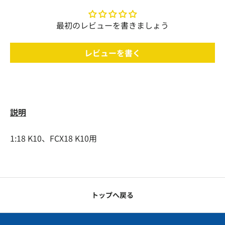
最初のレビューを書きましょう
レビューを書く
説明
1:18 K10、FCX18 K10用
トップへ戻る