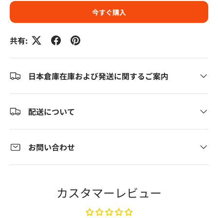
今すぐ購入
共有:
日本倉庫在庫および発送に関するご案内
配送について
お問い合わせ
カスタマーレビュー