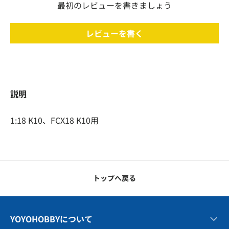
最初のレビューを書きましょう
レビューを書く
説明
1:18 K10、FCX18 K10用
トップへ戻る
YOYOHOBBYについて