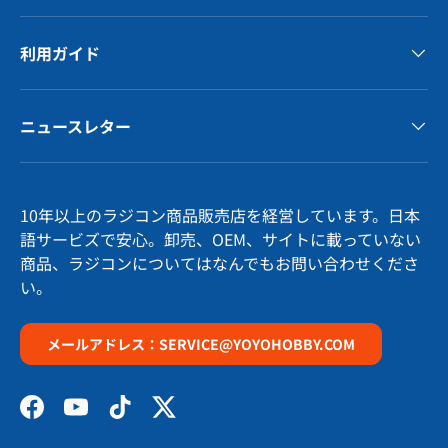
利用ガイド
ニュースレター
10年以上のラジコン商品販売店を経営しています。日本
語サービズで安心。卸売、OEM、サイトに載っていない
商品、ラジコンについてはなんでもお問い合わせくださ
い。
メールアドレス：SERVICE@YOYOHOBBY.COM
Facebook
YouTube
TikTok
Twitter