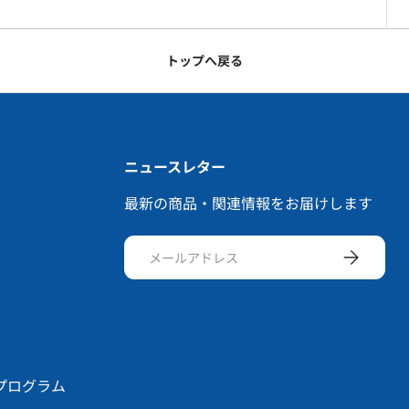
トップへ戻る
ニュースレター
最新の商品・関連情報をお届けします
メールアドレス
サブスクリ
プログラム