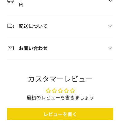
内
配送について
お問い合わせ
カスタマーレビュー
最初のレビューを書きましょう
レビューを書く