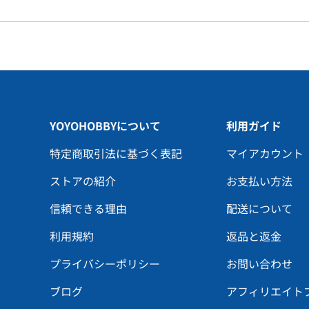
YOYOHOBBYについて
利用ガイド
特定商取引法に基づく表記
マイアカウント
ストアの紹介
お支払い方法
信頼できる理由
配送について
利用規約
返品と返金
プライバシーポリシー
お問い合わせ
ブログ
アフィリエイト