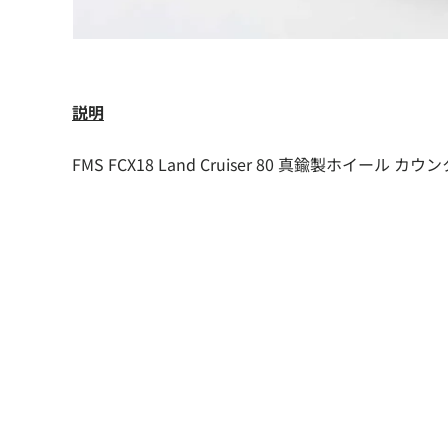
説明
FMS FCX18 Land Cruiser 80 真鍮製ホイール 