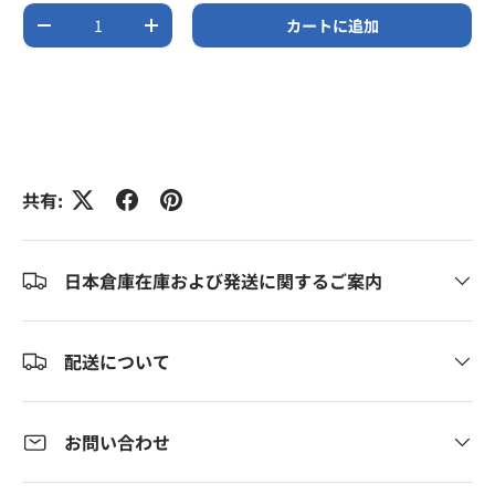
数量
カートに追加
数量を減らす
数量を増やす
共有:
日本倉庫在庫および発送に関するご案内
配送について
お問い合わせ