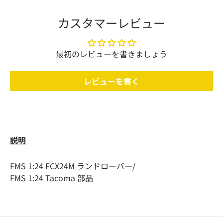
カスタマーレビュー
最初のレビューを書きましょう
レビューを書く
説明
FMS 1:24 FCX24M ランドローバー/
FMS 1:24 Tacoma 部品