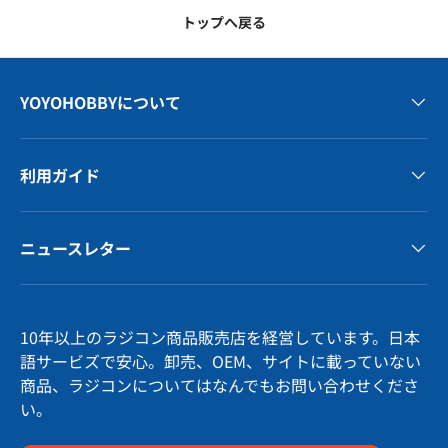
トップへ戻る
YOYOHOBBYについて
利用ガイド
ニュースレター
10年以上のラジコン商品販売店を経営しています。日本
語サービズで安心。卸売、OEM、サイトに載っていない
商品、ラジコンについてはなんでもお問い合わせくださ
い。