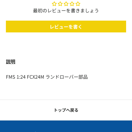
最初のレビューを書きましょう
レビューを書く
説明
FMS 1:24 FCX24M ランドローバー部品
トップへ戻る