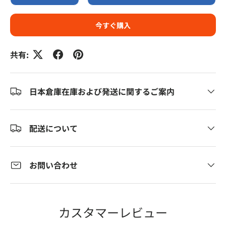
今すぐ購入
共有:
日本倉庫在庫および発送に関するご案内
配送について
お問い合わせ
カスタマーレビュー