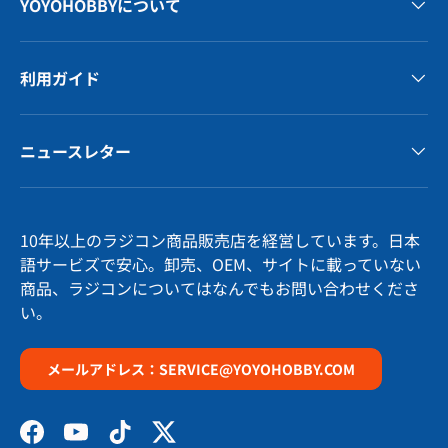
YOYOHOBBYについて
利用ガイド
ニュースレター
10年以上のラジコン商品販売店を経営しています。日本
語サービズで安心。卸売、OEM、サイトに載っていない
商品、ラジコンについてはなんでもお問い合わせくださ
い。
メールアドレス：SERVICE@YOYOHOBBY.COM
Facebook
YouTube
TikTok
Twitter