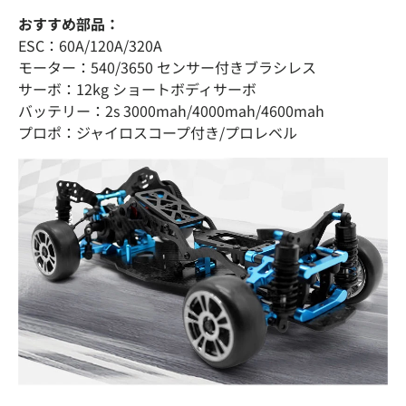
おすすめ部品：
ESC：60A/120A/320A
モーター：540/3650 センサー付きブラシレス
サーボ：12kg ショートボディサーボ
バッテリー：2s 3000mah/4000mah/4600mah
プロポ：ジャイロスコープ付き/プロレベル