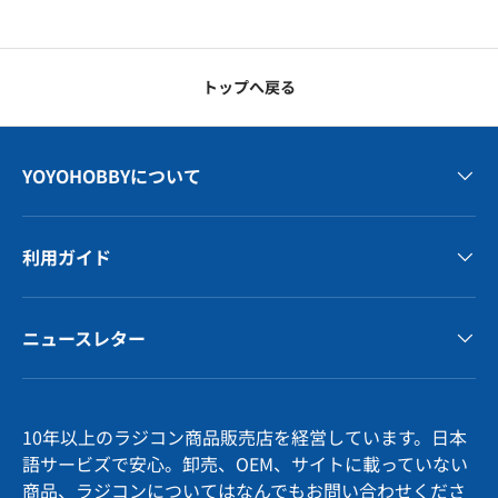
トップへ戻る
YOYOHOBBYについて
利用ガイド
ニュースレター
10年以上のラジコン商品販売店を経営しています。日本
語サービズで安心。卸売、OEM、サイトに載っていない
商品、ラジコンについてはなんでもお問い合わせくださ