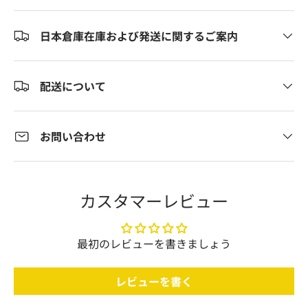
日本倉庫在庫および発送に関するご案内
配送について
お問い合わせ
カスタマーレビュー
最初のレビューを書きましょう
レビューを書く