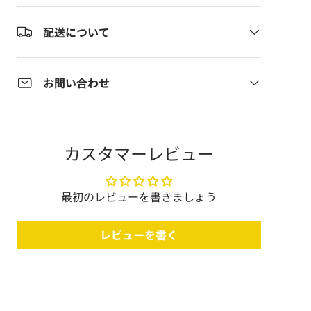
配送について
お問い合わせ
カスタマーレビュー
最初のレビューを書きましょう
レビューを書く