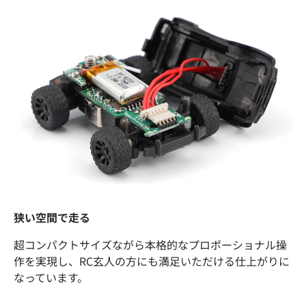
狭い空間で走る
超コンパクトサイズながら本格的なプロポーショナル操
作を実現し、RC玄人の方にも満足いただける仕上がりに
なっています。