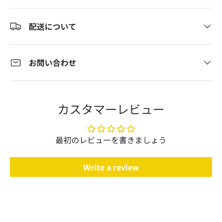
配送について
お問い合わせ
カスタマーレビュー
最初のレビューを書きましょう
Write a review