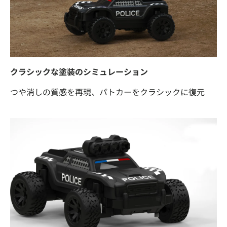
クラシックな塗装のシミュレーション
つや消しの質感を再現、パトカーをクラシックに復元