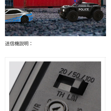
送信機説明：