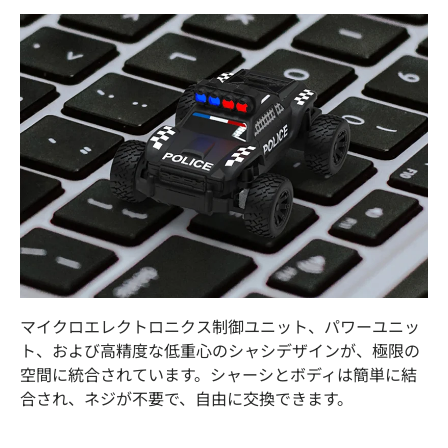
マイクロエレクトロニクス制御ユニット、パワーユニッ
ト、および高精度な低重心のシャシデザインが、極限の
空間に統合されています。シャーシとボディは簡単に結
合され、ネジが不要で、自由に交換できます。