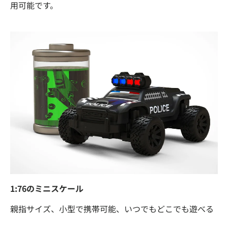
用可能です。
1:76のミニスケール
親指サイズ、小型で携帯可能、いつでもどこでも遊べる