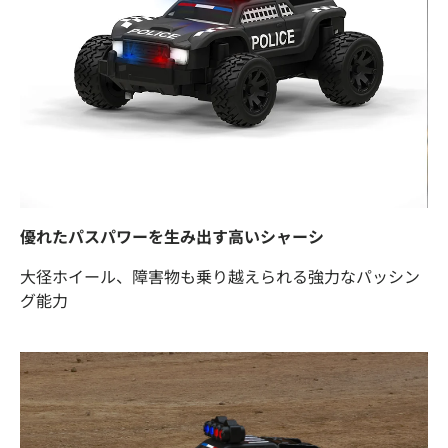
優れたパスパワーを生み出す高いシャーシ
大径ホイール、障害物も乗り越えられる強力なパッシン
グ能力