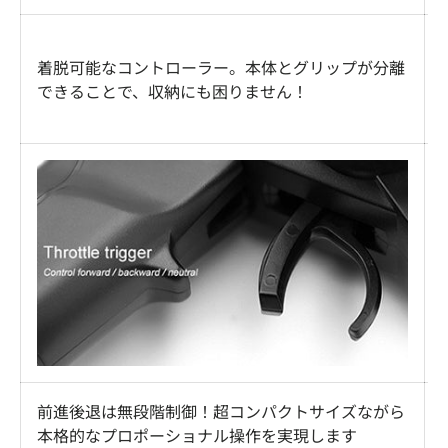
着脱可能なコントローラー。本体とグリップが分離
できることで、収納にも困りません！
前進後退は無段階制御！超コンパクトサイズながら
本格的なプロポーショナル操作を実現します