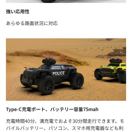
強い応用性
あらゆる路面状況に対応
Type-C充電ポート、バッテリー容量75mah
充電時間40分、満充電でおよそ30分間走行できます。モ
バイルバッテリー、パソコン、スマホ用充電器なども利