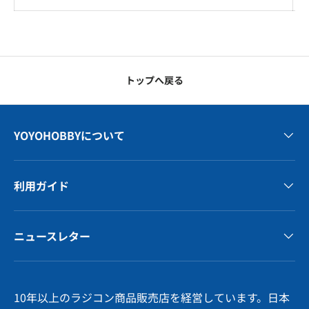
トップへ戻る
YOYOHOBBYについて
利用ガイド
ニュースレター
10年以上のラジコン商品販売店を経営しています。日本