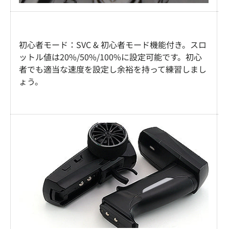
初心者モード：SVC & 初心者モード機能付き。スロ
ットル値は20%/50%/100%に設定可能です。初心
者でも適当な速度を設定し余裕を持って練習しまし
ょう。