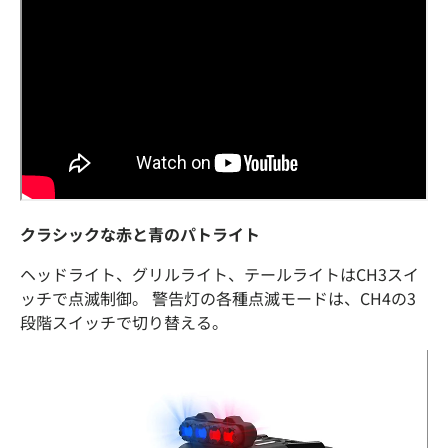
クラシックな赤と青のパトライト
ヘッドライト、グリルライト、テールライトはCH3スイ
ッチで点滅制御。 警告灯の各種点滅モードは、CH4の3
段階スイッチで切り替える。